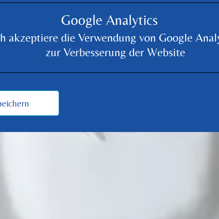
Google Analytics
ch akzeptiere die Verwendung von Google Analy
zur Verbesserung der Website
eichern