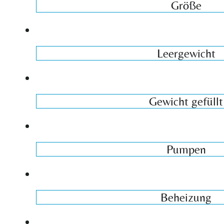
Größe
Leergewicht
Gewicht gefüllt
Pumpen
Beheizung