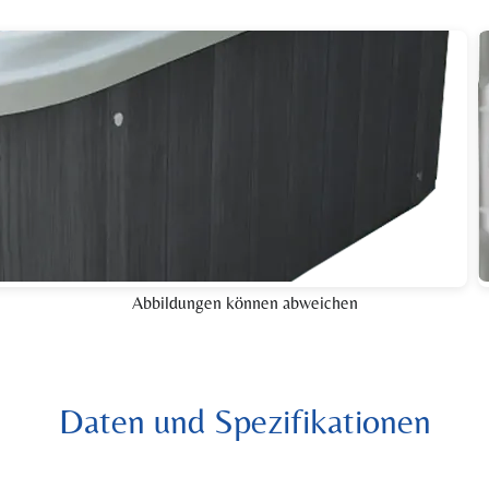
Abbildungen können abweichen
Daten und Spezifikationen