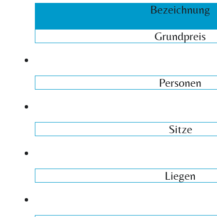
Bezeichnung
Grundpreis
Personen
Sitze
Liegen