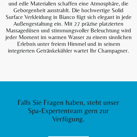
und edle Materialien schaffen eine Atmosphäre, die
Geborgenheit ausstrahlt. Die hochwertige Solid
Surface Verkleidung in Bianco fügt sich elegant in jede
Außengestaltung ein. Mit 27 präzise platzierten
Massagedüsen und stimmungsvoller Beleuchtung wird
jeder Moment im warmen Wasser zu einem sinnlichen
Erlebnis unter freiem Himmel und in seinem
integrierten Getränkekühler wartet Ihr Champagner.
Falls Sie Fragen haben, steht unser
Spa-Expertenteam gern zur
Verfügung.