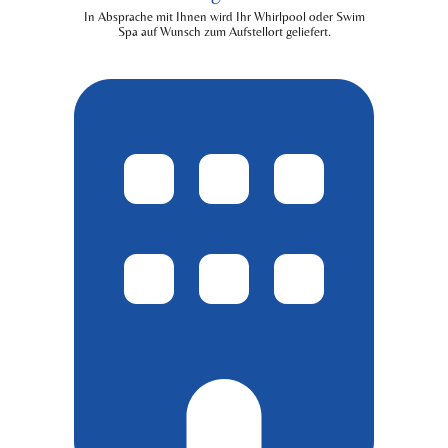
In Absprache mit Ihnen wird Ihr Whirlpool oder Swim
Spa auf Wunsch zum Aufstellort geliefert.