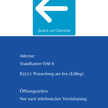
Zurück zur Übersicht
Adresse:
Staudhamer Feld 9
83512 Wasserburg am Inn (Edling)
Öffnungszeiten
Nur nach telefonischer Vereinbarung