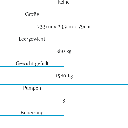
keine
Größe
233cm x 233cm x 79cm
Leergewicht
380 kg
Gewicht gefüllt
1580 kg
Pumpen
3
Beheizung