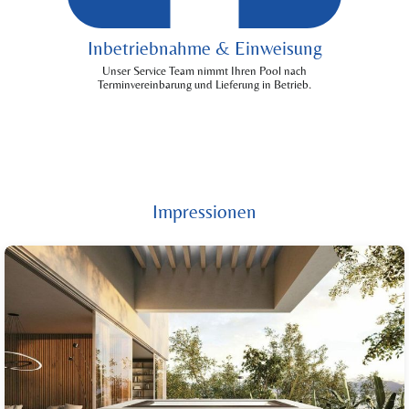
Inbetriebnahme & Einweisung
Unser Service Team nimmt Ihren Pool nach
Terminvereinbarung und Lieferung in Betrieb.
Impressionen