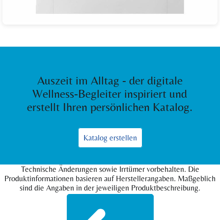
Auszeit im Alltag - der digitale
Wellness-Begleiter inspiriert und
erstellt Ihren persönlichen Katalog.
Katalog erstellen
Technische Änderungen sowie Irrtümer vorbehalten. Die
Produktinformationen basieren auf Herstellerangaben. Maßgeblich
sind die Angaben in der jeweiligen Produktbeschreibung.