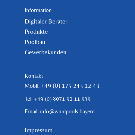
Information
Digitaler Berater
Produkte
Poolbau
Gewerbekunden
Kontakt
: +49 (0) 175 243 12 43
Mobil
Tel: +49 (0) 8071 92 11 939
Email: info@whirlpools.bayern
Impressum