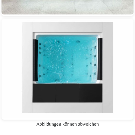
Abbildungen können abweichen