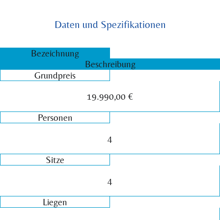
Daten und Spezifikationen
Bezeichnung
Beschreibung
Grundpreis
19.990,00 €
Personen
4
Sitze
4
Liegen