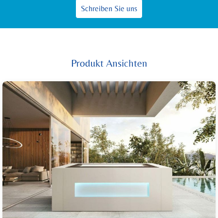
Schreiben Sie uns
Produkt Ansichten