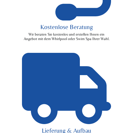
Kostenlose Beratung
Wir beraten Sie kostenlos und erstellen Ihnen ein
Angebot mit dem Whirlpool oder Swim Spa Ihrer Wahl.
Lieferung & Aufbau