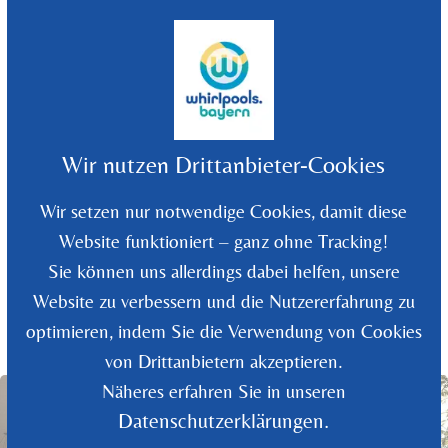
©
2026
Whirlpools Bayern - Rüdiger Wolf
Wir nutzen Drittanbieter-Cookies
Wir setzen nur notwendige Cookies, damit diese
Website funktioniert – ganz ohne Tracking!
Sie können uns allerdings dabei helfen, unsere
Website zu verbessern und die Nutzererfahrung zu
optimieren, indem Sie die Verwendung von Cookies
Zurück zur Übersicht
von Drittanbietern akzeptieren.
Näheres erfahren Sie in unseren
Datenschutzerklärungen.