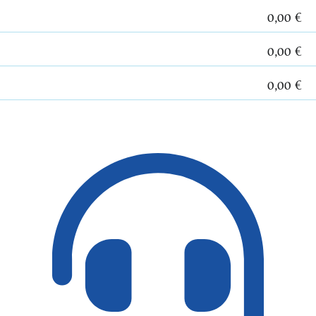
0,00 €
0,00 €
0,00 €