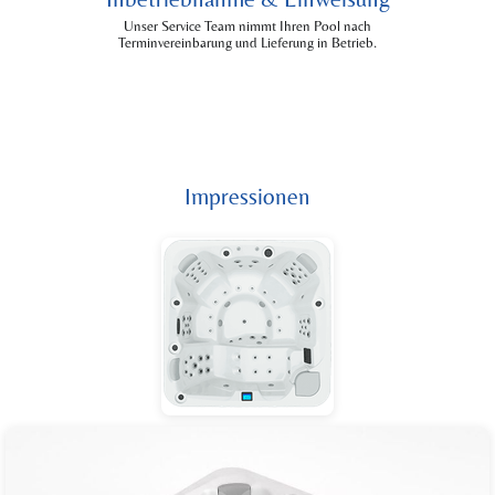
Unser Service Team nimmt Ihren Pool nach
Terminvereinbarung und Lieferung in Betrieb.
Impressionen