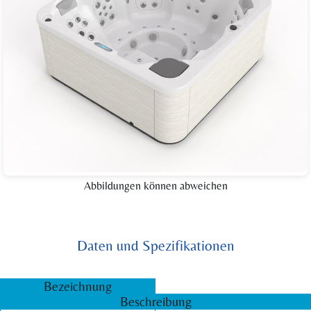
Abbildungen können abweichen
Daten und Spezifikationen
Bezeichnung
Beschreibung