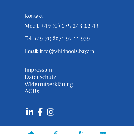
Kontakt
: +49 (0) 175 243 12 43
Mobil
Tel: +49 (0) 8071 92 11 939
Email: info@whirlpools.bayern
Impressum
Datenschutz
Widerrufserklärung
AGBs