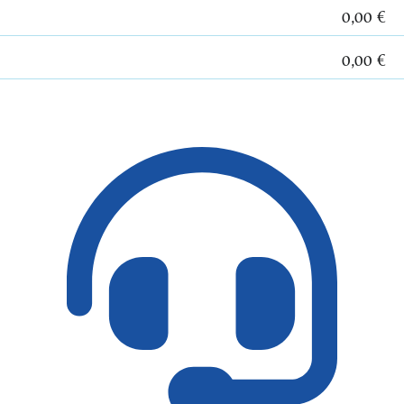
0,00 €
0,00 €