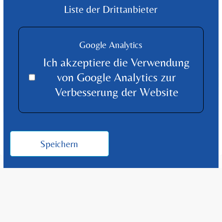
Liste der Drittanbieter
Google Analytics
Ich akzeptiere die Verwendung
von Google Analytics zur
Verbesserung der Website
WHIRLPOOL
Soft
Speichern