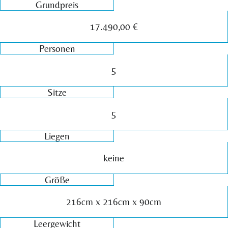
Grundpreis
17.490,00 €
Personen
5
Sitze
5
Liegen
keine
Größe
216cm x 216cm x 90cm
Leergewicht