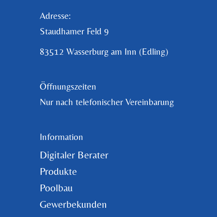
Adresse:
Staudhamer Feld 9
83512 Wasserburg am Inn (Edling)
Öffnungszeiten
Nur nach telefonischer Vereinbarung
Information
Digitaler Berater
Produkte
Poolbau
Gewerbekunden