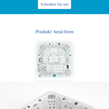
Schreiben Sie uns
Produkt Ansichten