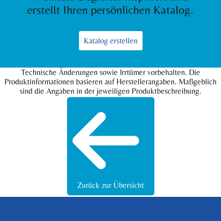
erstellt Ihren persönlichen Katalog.
Katalog erstellen
Technische Änderungen sowie Irrtümer vorbehalten. Die
Produktinformationen basieren auf Herstellerangaben. Maßgeblich
sind die Angaben in der jeweiligen Produktbeschreibung.
Zurück zur Übersicht