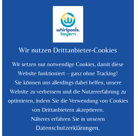
©
2026
Whirlpools Bayern - Rüdiger Wolf
Wir nutzen Drittanbieter-Cookies
Wir setzen nur notwendige Cookies, damit diese
Website funktioniert – ganz ohne Tracking!
Sie können uns allerdings dabei helfen, unsere
Website zu verbessern und die Nutzererfahrung zu
optimieren, indem Sie die Verwendung von Cookies
Zurück zur Übersicht
von Drittanbietern akzeptieren.
Näheres erfahren Sie in unseren
Datenschutzerklärungen.