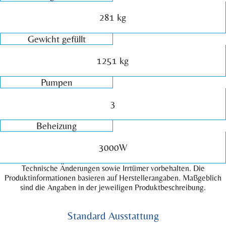
281 kg
Gewicht gefüllt
1251 kg
Pumpen
3
Beheizung
3000W
Technische Änderungen sowie Irrtümer vorbehalten. Die
Produktinformationen basieren auf Herstellerangaben. Maßgeblich
sind die Angaben in der jeweiligen Produktbeschreibung.
Standard Ausstattung