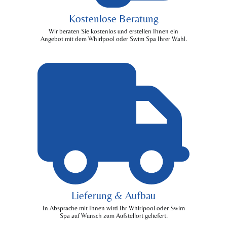
Kostenlose Beratung
Wir beraten Sie kostenlos und erstellen Ihnen ein
Angebot mit dem Whirlpool oder Swim Spa Ihrer Wahl.
Lieferung & Aufbau
In Absprache mit Ihnen wird Ihr Whirlpool oder Swim
Spa auf Wunsch zum Aufstellort geliefert.