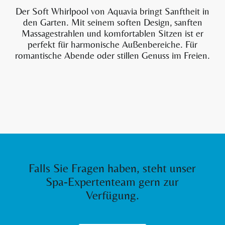
Der Soft Whirlpool von Aquavia bringt Sanftheit in
den Garten. Mit seinem soften Design, sanften
Massagestrahlen und komfortablen Sitzen ist er
perfekt für harmonische Außenbereiche. Für
romantische Abende oder stillen Genuss im Freien.
Falls Sie Fragen haben, steht unser
Spa-Expertenteam gern zur
Verfügung.