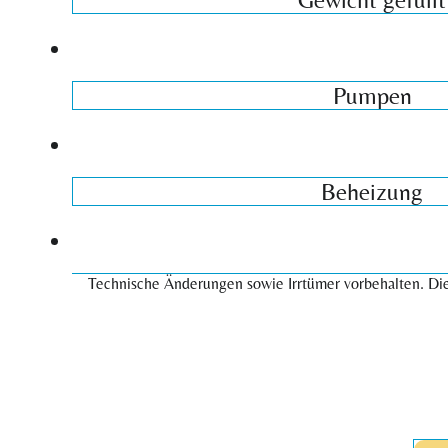
Pumpen
Beheizung
Technische Änderungen sowie Irrtümer vorbehalten. Die