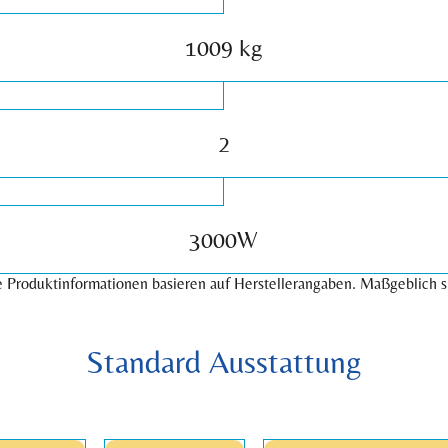
1009 kg
2
3000W
 Produktinformationen basieren auf Herstellerangaben. Maßgeblich s
Standard Ausstattung