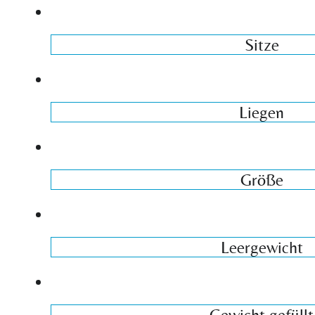
Sitze
Liegen
Größe
Leergewicht
Gewicht gefüllt