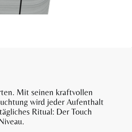
ten. Mit seinen kraftvollen
uchtung wird jeder Aufenthalt
ägliches Ritual: Der Touch
Niveau.