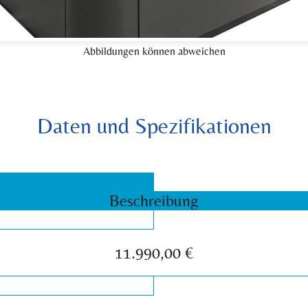
Abbildungen können abweichen
Daten und Spezifikationen
Beschreibung
11.990,00 €