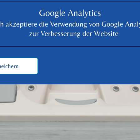
Google Analytics
ch akzeptiere die Verwendung von Google Analy
zur Verbesserung der Website
eichern