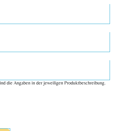
ind die Angaben in der jeweiligen Produktbeschreibung.