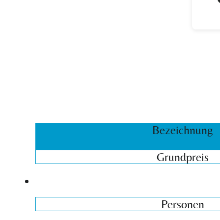
Bezeichnung
Grundpreis
Personen