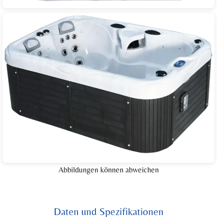
Abbildungen können abweichen
Daten und Spezifikationen