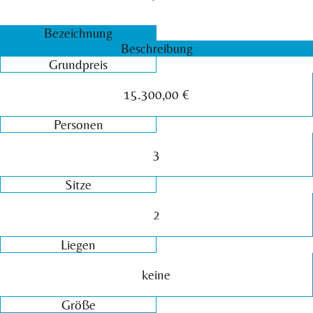
Bezeichnung
Beschreibung
Grundpreis
15.300,00 €
Personen
3
Sitze
2
Liegen
keine
Größe