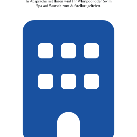
In Absprache mit Ihnen wird Ihr Whirlpool oder Swim
Spa auf Wunsch zum Aufstellort geliefert.