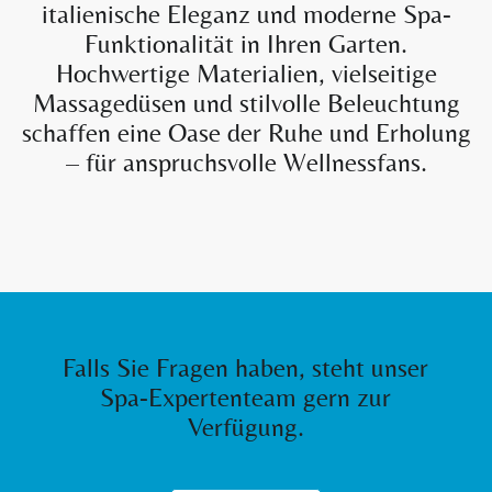
italienische Eleganz und moderne Spa-
Funktionalität in Ihren Garten.
Hochwertige Materialien, vielseitige
Massagedüsen und stilvolle Beleuchtung
schaffen eine Oase der Ruhe und Erholung
– für anspruchsvolle Wellnessfans.
Falls Sie Fragen haben, steht unser
Spa-Expertenteam gern zur
Verfügung.