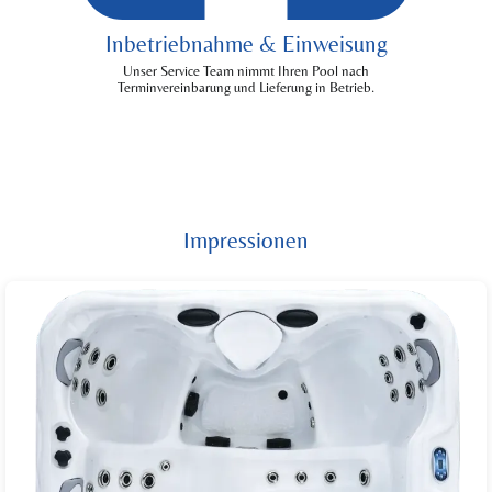
Inbetriebnahme & Einweisung
Unser Service Team nimmt Ihren Pool nach
Terminvereinbarung und Lieferung in Betrieb.
Impressionen