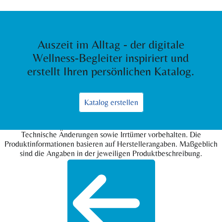
Auszeit im Alltag - der digitale
Wellness-Begleiter inspiriert und
erstellt Ihren persönlichen Katalog.
Katalog erstellen
Technische Änderungen sowie Irrtümer vorbehalten. Die
Produktinformationen basieren auf Herstellerangaben. Maßgeblich
sind die Angaben in der jeweiligen Produktbeschreibung.