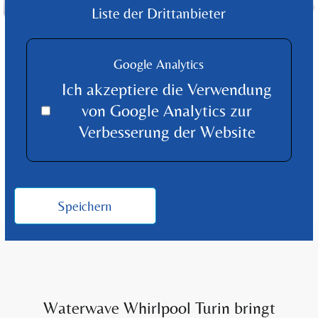
Liste der Drittanbieter
Google Analytics
Ich akzeptiere die Verwendung
von Google Analytics zur
Verbesserung der Website
WHIRLPOOL
Turin
Speichern
Waterwave Whirlpool Turin bringt