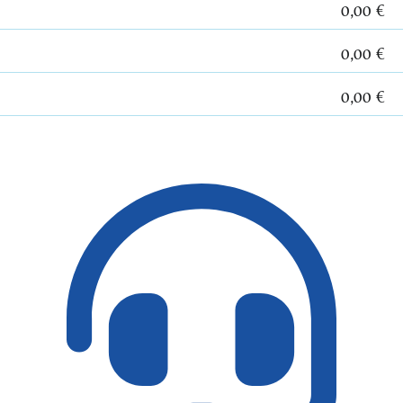
0,00 €
0,00 €
0,00 €