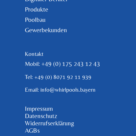
Produkte
Poolbau
Gewerbekunden
Kontakt
: +49 (0) 175 243 12 43
Mobil
Tel: +49 (0) 8071 92 11 939
Email: info@whirlpools.bayern
Impressum
Datenschutz
Widerrufserklärung
AGBs