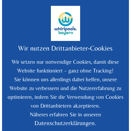
©
2026
Whirlpools Bayern - Rüdiger Wolf
Wir nutzen Drittanbieter-Cookies
Wir setzen nur notwendige Cookies, damit diese
Website funktioniert – ganz ohne Tracking!
Sie können uns allerdings dabei helfen, unsere
Website zu verbessern und die Nutzererfahrung zu
optimieren, indem Sie die Verwendung von Cookies
Zurück zur Übersicht
von Drittanbietern akzeptieren.
Näheres erfahren Sie in unseren
Datenschutzerklärungen.