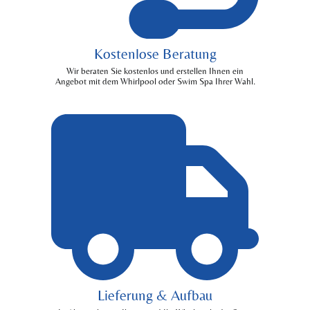
Kostenlose Beratung
Wir beraten Sie kostenlos und erstellen Ihnen ein
Angebot mit dem Whirlpool oder Swim Spa Ihrer Wahl.
Lieferung & Aufbau