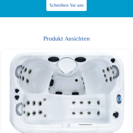
Schreiben Sie uns
Produkt Ansichten