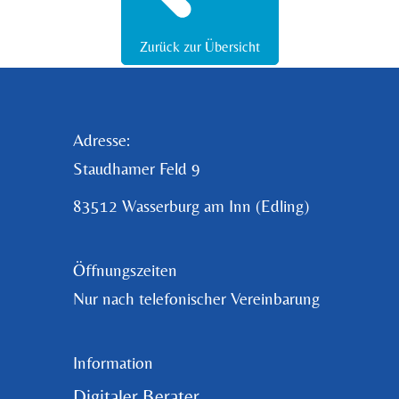
Zurück zur Übersicht
Adresse:
Staudhamer Feld 9
83512 Wasserburg am Inn (Edling)
Öffnungszeiten
Nur nach telefonischer Vereinbarung
Information
Digitaler Berater