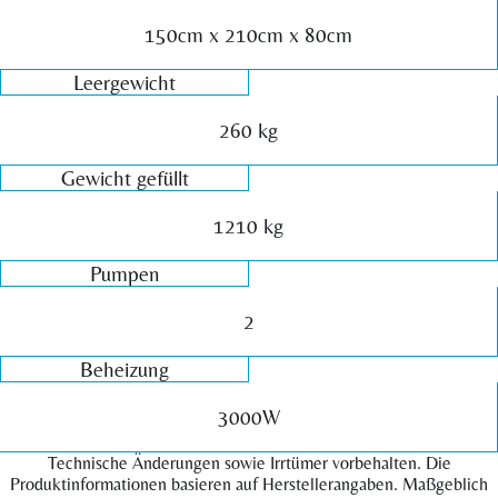
150cm x 210cm x 80cm
Leergewicht
260 kg
Gewicht gefüllt
1210 kg
Pumpen
2
Beheizung
3000W
Technische Änderungen sowie Irrtümer vorbehalten. Die
Produktinformationen basieren auf Herstellerangaben. Maßgeblich