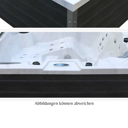
Abbildungen können abweichen