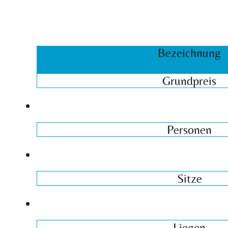
Bezeichnung
Grundpreis
Personen
Sitze
Liegen