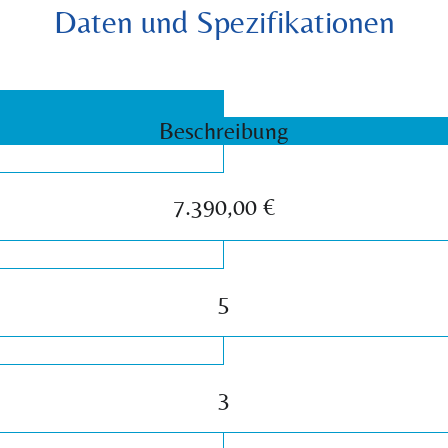
Daten und Spezifikationen
Beschreibung
7.390,00 €
5
3