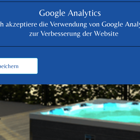
Google Analytics
ch akzeptiere die Verwendung von Google Analy
zur Verbesserung der Website
eichern