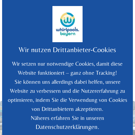
©
2026
Whirlpools Bayern - Rüdiger Wolf
Wir nutzen Drittanbieter-Cookies
Wir setzen nur notwendige Cookies, damit diese
Website funktioniert – ganz ohne Tracking!
Sie können uns allerdings dabei helfen, unsere
Website zu verbessern und die Nutzererfahrung zu
optimieren, indem Sie die Verwendung von Cookies
von Drittanbietern akzeptieren.
Näheres erfahren Sie in unseren
Datenschutzerklärungen.