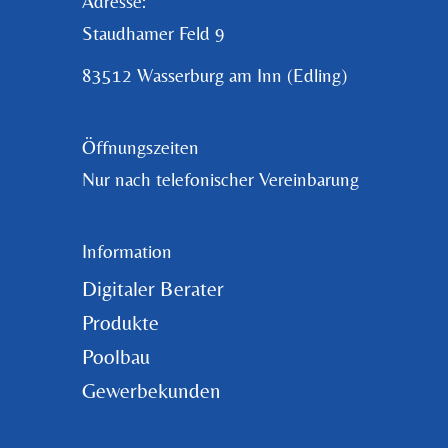
Adresse:
Staudhamer Feld 9
83512 Wasserburg am Inn (Edling)
Öffnungszeiten
Nur nach telefonischer Vereinbarung
Information
Digitaler Berater
Produkte
Poolbau
Gewerbekunden