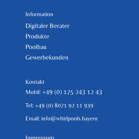
Information
Digitaler Berater
Produkte
Poolbau
Gewerbekunden
Kontakt
: +49 (0) 175 243 12 43
Mobil
Tel: +49 (0) 8071 92 11 939
Email: info@whirlpools.bayern
Impressum