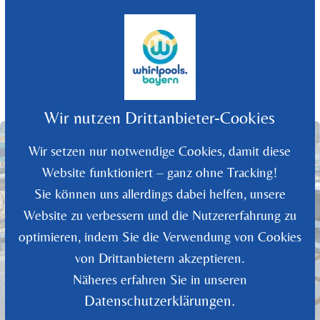
©
2026
Whirlpools Bayern - Rüdiger Wolf
Wir nutzen Drittanbieter-Cookies
Wir setzen nur notwendige Cookies, damit diese
Website funktioniert – ganz ohne Tracking!
Sie können uns allerdings dabei helfen, unsere
Website zu verbessern und die Nutzererfahrung zu
optimieren, indem Sie die Verwendung von Cookies
von Drittanbietern akzeptieren.
Näheres erfahren Sie in unseren
Datenschutzerklärungen.