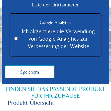
Liste der Drittanbieter
Google Analytics
Ich akzeptiere die Verwendung
von Google Analytics zur
Verbesserung der Website
Speichern
FINDEN SIE DAS PASSENDE PRODUKT
FÜR IHR ZUHAUSE
Produkt Übersicht