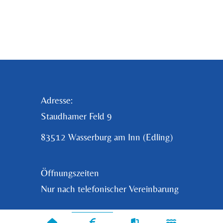
Adresse:
Staudhamer Feld 9
83512 Wasserburg am Inn (Edling)
Öffnungszeiten
Nur nach telefonischer Vereinbarung