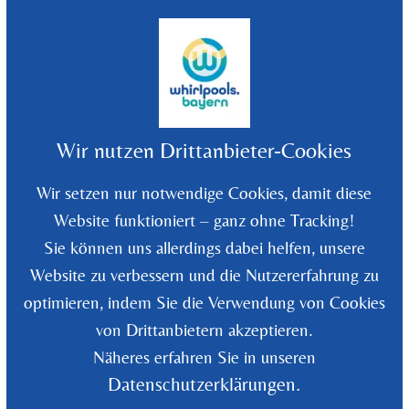
©
2026
Whirlpools Bayern - Rüdiger Wolf
Wir nutzen Drittanbieter-Cookies
Wir setzen nur notwendige Cookies, damit diese
Website funktioniert – ganz ohne Tracking!
Sie können uns allerdings dabei helfen, unsere
Website zu verbessern und die Nutzererfahrung zu
optimieren, indem Sie die Verwendung von Cookies
von Drittanbietern akzeptieren.
Näheres erfahren Sie in unseren
Datenschutzerklärungen.