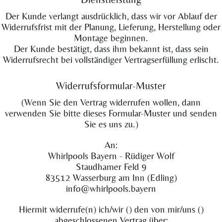
Der Kunde verlangt ausdrücklich, dass wir vor Ablauf der
Widerrufsfrist mit der Planung, Lieferung, Herstellung oder
Montage beginnen.
Der Kunde bestätigt, dass ihm bekannt ist, dass sein
Widerrufsrecht bei vollständiger Vertragserfüllung erlischt.
Widerrufsformular-Muster
(Wenn Sie den Vertrag widerrufen wollen, dann
verwenden Sie bitte dieses Formular-Muster und senden
Sie es uns zu.)
An:
Whirlpools Bayern - Rüdiger Wolf
Staudhamer Feld 9
83512 Wasserburg am Inn (Edling)
info@whirlpools.bayern
Hiermit widerrufe(n) ich/wir () den von mir/uns ()
abgeschlossenen Vertrag über: