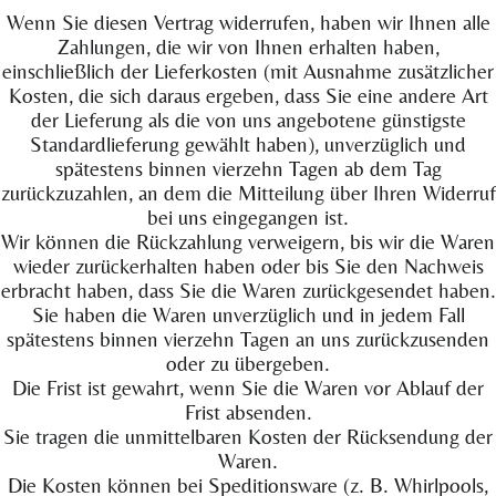
Wenn Sie diesen Vertrag widerrufen, haben wir Ihnen alle
Zahlungen, die wir von Ihnen erhalten haben,
einschließlich der Lieferkosten (mit Ausnahme zusätzlicher
Kosten, die sich daraus ergeben, dass Sie eine andere Art
der Lieferung als die von uns angebotene günstigste
Standardlieferung gewählt haben), unverzüglich und
spätestens binnen vierzehn Tagen ab dem Tag
zurückzuzahlen, an dem die Mitteilung über Ihren Widerruf
bei uns eingegangen ist.
Wir können die Rückzahlung verweigern, bis wir die Waren
wieder zurückerhalten haben oder bis Sie den Nachweis
erbracht haben, dass Sie die Waren zurückgesendet haben.
Sie haben die Waren unverzüglich und in jedem Fall
spätestens binnen vierzehn Tagen an uns zurückzusenden
oder zu übergeben.
Die Frist ist gewahrt, wenn Sie die Waren vor Ablauf der
Frist absenden.
Sie tragen die unmittelbaren Kosten der Rücksendung der
Waren.
Die Kosten können bei Speditionsware (z. B. Whirlpools,