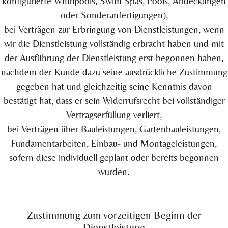
konfigurierte Whirlpools, Swim Spas, Pools, Abdeckungen
oder Sonderanfertigungen),
bei Verträgen zur Erbringung von Dienstleistungen, wenn
wir die Dienstleistung vollständig erbracht haben und mit
der Ausführung der Dienstleistung erst begonnen haben,
nachdem der Kunde dazu seine ausdrückliche Zustimmung
gegeben hat und gleichzeitig seine Kenntnis davon
bestätigt hat, dass er sein Widerrufsrecht bei vollständiger
Vertragserfüllung verliert,
bei Verträgen über Bauleistungen, Gartenbauleistungen,
Fundamentarbeiten, Einbau- und Montageleistungen,
sofern diese individuell geplant oder bereits begonnen
wurden.
Zustimmung zum vorzeitigen Beginn der
Dienstleistung