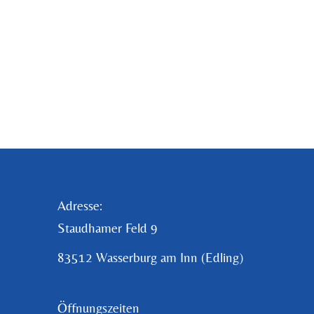
Adresse:
Staudhamer Feld 9
83512 Wasserburg am Inn (Edling)
Öffnungszeiten