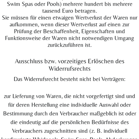
Swim Spas oder Pools) mehrere hundert bis mehrere
tausend Euro betragen.
Sie müssen für einen etwaigen Wertverlust der Waren nur
aufkommen, wenn dieser Wertverlust auf einen zur
Prüfung der Beschaffenheit, Eigenschaften und
Funktionsweise der Waren nicht notwendigen Umgang
zurückzuführen ist.
Ausschluss bzw. vorzeitiges Erlöschen des
Widerrufsrechts
Das Widerrufsrecht besteht nicht bei Verträgen:
zur Lieferung von Waren, die nicht vorgefertigt sind und
für deren Herstellung eine individuelle Auswahl oder
Bestimmung durch den Verbraucher maßgeblich ist oder
die eindeutig auf die persönlichen Bedürfnisse des
Verbrauchers zugeschnitten sind (z. B. individuell