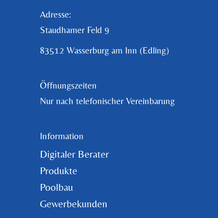
Adresse:
Staudhamer Feld 9
83512 Wasserburg am Inn (Edling)
Öffnungszeiten
Nur nach telefonischer Vereinbarung
Information
Digitaler Berater
Produkte
Poolbau
Gewerbekunden