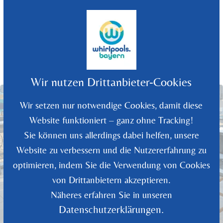
©
2026
Whirlpools Bayern - Rüdiger Wolf
Wir nutzen Drittanbieter-Cookies
Wir setzen nur notwendige Cookies, damit diese
Website funktioniert – ganz ohne Tracking!
Sie können uns allerdings dabei helfen, unsere
Website zu verbessern und die Nutzererfahrung zu
optimieren, indem Sie die Verwendung von Cookies
von Drittanbietern akzeptieren.
Näheres erfahren Sie in unseren
Datenschutzerklärungen.