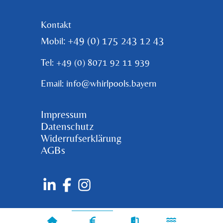
Kontakt
: +49 (0) 175 243 12 43
Mobil
Tel: +49 (0) 8071 92 11 939
Email: info@whirlpools.bayern
Impressum
Datenschutz
Widerrufserklärung
AGBs