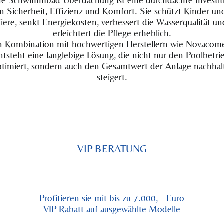
in Sicherheit, Effizienz und Komfort. Sie schützt Kinder un
Tiere, senkt Energiekosten, verbessert die Wasserqualität un
erleichtert die Pflege erheblich.
n Kombination mit hochwertigen Herstellern wie Novacom
ntsteht eine langlebige Lösung, die nicht nur den Poolbetri
timiert, sondern auch den Gesamtwert der Anlage nachhal
steigert.
VIP BERATUNG
Profitieren sie mit bis zu 7.000,-- Euro
VIP Rabatt auf ausgewählte Modelle