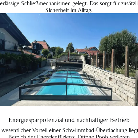
erlässige Schließmechanismen gelegt. Das sorgt für zusätzl
Sicherheit im Alltag.
Energiesparpotenzial und nachhaltiger Betrieb
 wesentlicher Vorteil einer Schwimmbad-Überdachung lieg
Bereich der Energieeffizienz. Offene Pools verlieren