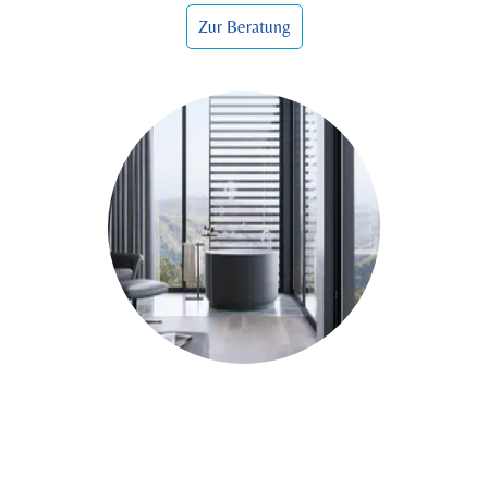
Zur Beratung