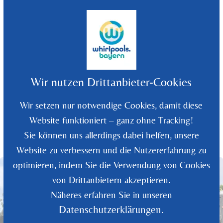
©
2026
Whirlpools Bayern - Rüdiger Wolf
Wir nutzen Drittanbieter-Cookies
Wir setzen nur notwendige Cookies, damit diese
Website funktioniert – ganz ohne Tracking!
Sie können uns allerdings dabei helfen, unsere
Website zu verbessern und die Nutzererfahrung zu
optimieren, indem Sie die Verwendung von Cookies
von Drittanbietern akzeptieren.
Näheres erfahren Sie in unseren
Datenschutzerklärungen.