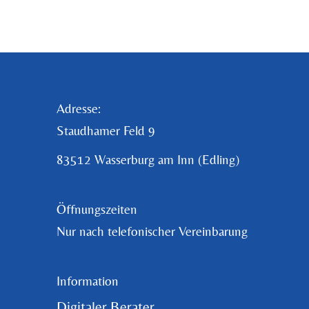
Adresse:
Staudhamer Feld 9
83512 Wasserburg am Inn (Edling)
Öffnungszeiten
Nur nach telefonischer Vereinbarung
Information
Digitaler Berater